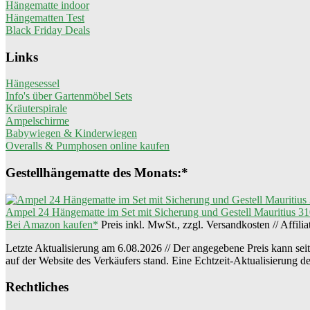
Hängematte indoor
Hängematten Test
Black Friday Deals
Links
Hängesessel
Info's über Gartenmöbel Sets
Kräuterspirale
Ampelschirme
Babywiegen & Kinderwiegen
Overalls & Pumphosen online kaufen
Gestellhängematte des Monats:*
Ampel 24 Hängematte im Set mit Sicherung und Gestell Mauritius 31
Bei Amazon kaufen*
Preis inkl. MwSt., zzgl. Versandkosten // Affili
Letzte Aktualisierung am 6.08.2026 // Der angegebene Preis kann seit 
auf der Website des Verkäufers stand. Eine Echtzeit-Aktualisierung d
Rechtliches