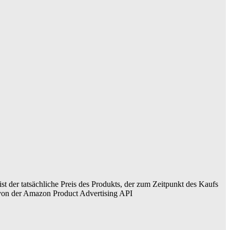
ist der tatsächliche Preis des Produkts, der zum Zeitpunkt des Kaufs
er von der Amazon Product Advertising API