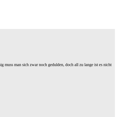
g muss man sich zwar noch gedulden, doch all zu lange ist es nicht