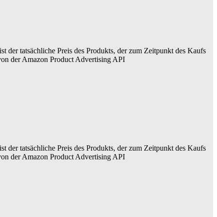
ist der tatsächliche Preis des Produkts, der zum Zeitpunkt des Kaufs
er von der Amazon Product Advertising API
ist der tatsächliche Preis des Produkts, der zum Zeitpunkt des Kaufs
er von der Amazon Product Advertising API