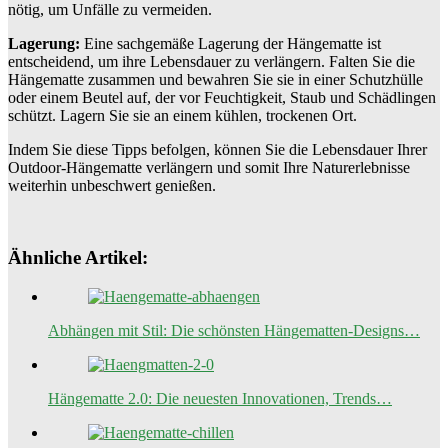
nötig, um Unfälle zu vermeiden.
Lagerung:
Eine sachgemäße Lagerung der Hängematte ist
entscheidend, um ihre Lebensdauer zu verlängern. Falten Sie die
Hängematte zusammen und bewahren Sie sie in einer Schutzhülle
oder einem Beutel auf, der vor Feuchtigkeit, Staub und Schädlingen
schützt. Lagern Sie sie an einem kühlen, trockenen Ort.
Indem Sie diese Tipps befolgen, können Sie die Lebensdauer Ihrer
Outdoor-Hängematte verlängern und somit Ihre Naturerlebnisse
weiterhin unbeschwert genießen.
Ähnliche Artikel:
Abhängen mit Stil: Die schönsten Hängematten-Designs…
Hängematte 2.0: Die neuesten Innovationen, Trends…