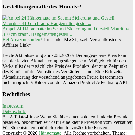
Gestellhängematte des Monats:*
Ampel 24 Hängematte im Set mit Sicherung und Gestell Mauritius
310 cm braun, Hängemattengestell...
Bei Amazon kaufen*
Preis inkl. MwSt., zzgl. Versandkosten //
Affiliate-Link*
Letzte Aktualisierung am 7.08.2026 // Der angegebene Preis kann
seit der letzten Aktualisierung gestiegen sein. Maßgeblich für den
Verkauf ist der tatsächliche Preis des Produkts, der zum Zeitpunkt
des Kaufs auf der Website des Verkäufers stand. Eine Echtzeit-
Aktualisierung der vorstehend angegebenen Preise ist technisch
nicht möglich. // Bilder von der Amazon Product Advertising API
Rechtliches
Impressum
Datenschutz
* = Affiliate-Links: Wenn Sie über einen solchen Link ein Produkt
bestellen, bekommen wir dafür eine kleine Provision vom Verkäufer.
Für Sie entstehen natürlich keinerlei zusätzliche Kosten.
Copyright © 2026
Hängematte
. Alle Rechte vorbehalten. Theme: