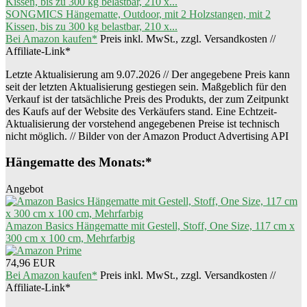
SONGMICS Hängematte, Outdoor, mit 2 Holzstangen, mit 2
Kissen, bis zu 300 kg belastbar, 210 x...
Bei Amazon kaufen*
Preis inkl. MwSt., zzgl. Versandkosten //
Affiliate-Link*
Letzte Aktualisierung am 9.07.2026 // Der angegebene Preis kann
seit der letzten Aktualisierung gestiegen sein. Maßgeblich für den
Verkauf ist der tatsächliche Preis des Produkts, der zum Zeitpunkt
des Kaufs auf der Website des Verkäufers stand. Eine Echtzeit-
Aktualisierung der vorstehend angegebenen Preise ist technisch
nicht möglich. // Bilder von der Amazon Product Advertising API
Hängematte des Monats:*
Angebot
Amazon Basics Hängematte mit Gestell, Stoff, One Size, 117 cm x
300 cm x 100 cm, Mehrfarbig
74,96 EUR
Bei Amazon kaufen*
Preis inkl. MwSt., zzgl. Versandkosten //
Affiliate-Link*