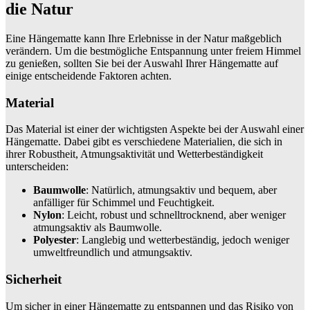
die Natur
Eine Hängematte kann Ihre Erlebnisse in der Natur maßgeblich
verändern. Um die bestmögliche Entspannung unter freiem Himmel
zu genießen, sollten Sie bei der Auswahl Ihrer Hängematte auf
einige entscheidende Faktoren achten.
Material
Das Material ist einer der wichtigsten Aspekte bei der Auswahl einer
Hängematte. Dabei gibt es verschiedene Materialien, die sich in
ihrer Robustheit, Atmungsaktivität und Wetterbeständigkeit
unterscheiden:
Baumwolle
: Natürlich, atmungsaktiv und bequem, aber
anfälliger für Schimmel und Feuchtigkeit.
Nylon
: Leicht, robust und schnelltrocknend, aber weniger
atmungsaktiv als Baumwolle.
Polyester
: Langlebig und wetterbeständig, jedoch weniger
umweltfreundlich und atmungsaktiv.
Sicherheit
Um sicher in einer Hängematte zu entspannen und das Risiko von