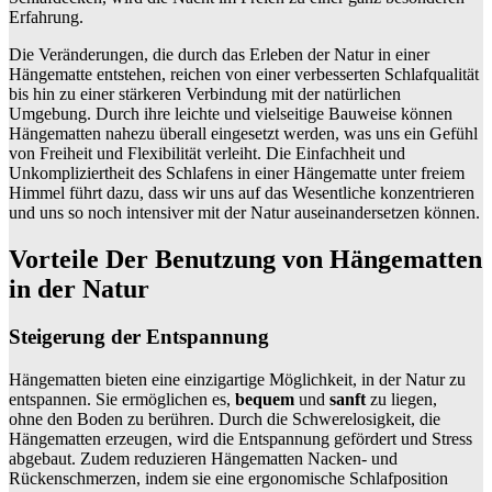
Erfahrung.
Die Veränderungen, die durch das Erleben der Natur in einer
Hängematte entstehen, reichen von einer verbesserten Schlafqualität
bis hin zu einer stärkeren Verbindung mit der natürlichen
Umgebung. Durch ihre leichte und vielseitige Bauweise können
Hängematten nahezu überall eingesetzt werden, was uns ein Gefühl
von Freiheit und Flexibilität verleiht. Die Einfachheit und
Unkompliziertheit des Schlafens in einer Hängematte unter freiem
Himmel führt dazu, dass wir uns auf das Wesentliche konzentrieren
und uns so noch intensiver mit der Natur auseinandersetzen können.
Vorteile Der Benutzung von Hängematten
in der Natur
Steigerung der Entspannung
Hängematten bieten eine einzigartige Möglichkeit, in der Natur zu
entspannen. Sie ermöglichen es,
bequem
und
sanft
zu liegen,
ohne den Boden zu berühren. Durch die Schwerelosigkeit, die
Hängematten erzeugen, wird die Entspannung gefördert und Stress
abgebaut. Zudem reduzieren Hängematten Nacken- und
Rückenschmerzen, indem sie eine ergonomische Schlafposition