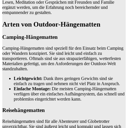
Lesen, Meditation oder Gesprächen mit Freunden und Familie
ergänzt werden, um die Erfahrung noch bereichernder und
entspannender zu gestalten.
Arten von Outdoor-Hängematten
Camping-Hängematten
Camping-Hängematten sind speziell für den Einsatz beim Camping
oder Wandern konzipiert. Sie sind leicht und einfach zu
transportieren. Oftmals sind sie aus strapazierfähigen, wetterfesten
Materialien gefertigt, um den Anforderungen der Outdoor-Welt
standzuhalten.
Leichtgewicht:
Dank ihres geringen Gewichts sind sie
einfach zu tragen und nehmen nicht viel Platz in Anspruch.
Einfache Montage:
Die meisten Camping-Hängematten
verfügen über ein einfaches Aufhängesystem, das schnell und
problemlos eingerichtet werden kann.
Reisehängematten
Reisehängematten sind für alle Abenteurer und Globetrotter
unverzichtbar. Sie sind äußerst leicht und kompakt und lassen sich