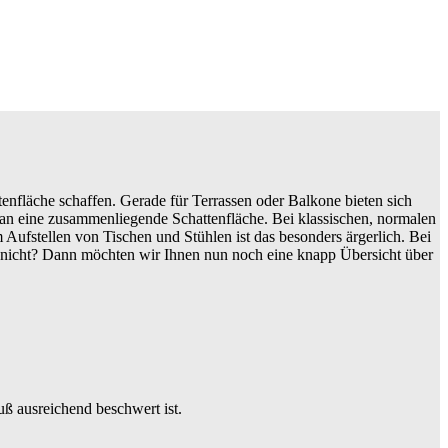
enfläche schaffen. Gerade für Terrassen oder Balkone bieten sich
man eine zusammenliegende Schattenfläche. Bei klassischen, normalen
 Aufstellen von Tischen und Stühlen ist das besonders ärgerlich. Bei
h nicht? Dann möchten wir Ihnen nun noch eine knapp Übersicht über
uß ausreichend beschwert ist.