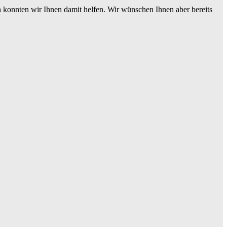
ch konnten wir Ihnen damit helfen. Wir wünschen Ihnen aber bereits