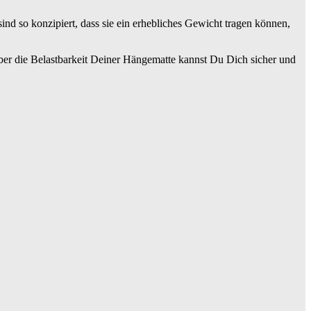
ind so konzipiert, dass sie ein erhebliches Gewicht tragen können,
ber die Belastbarkeit Deiner Hängematte kannst Du Dich sicher und