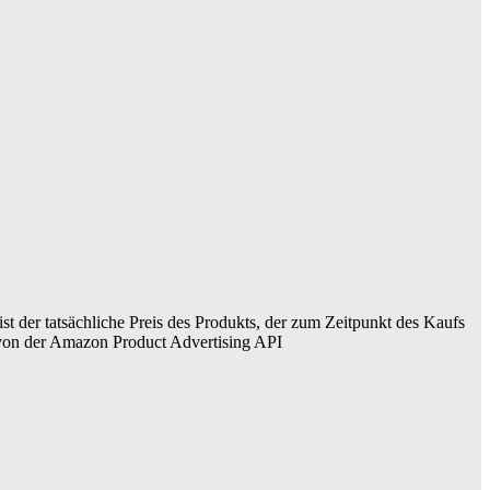
ist der tatsächliche Preis des Produkts, der zum Zeitpunkt des Kaufs
er von der Amazon Product Advertising API