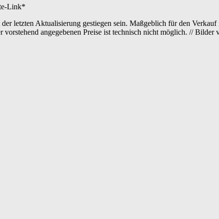
ate-Link*
der letzten Aktualisierung gestiegen sein. Maßgeblich für den Verkauf 
er vorstehend angegebenen Preise ist technisch nicht möglich. // Bild