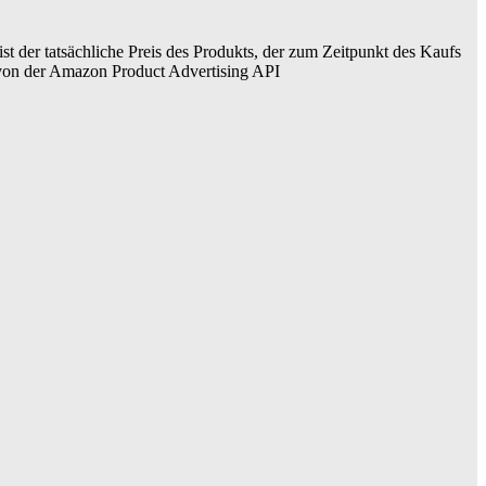
ist der tatsächliche Preis des Produkts, der zum Zeitpunkt des Kaufs
er von der Amazon Product Advertising API